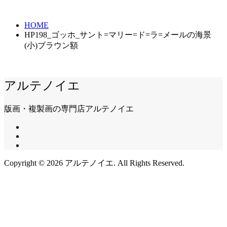
HOME
HP198_ゴッホ_サント=マリー=ド=ラ=メールの海景
(小)ブラウン額
アルテノイエ
版画・複製画の専門店アルテノイエ
Copyright ©
2026
アルテノイエ. All Rights Reserved.