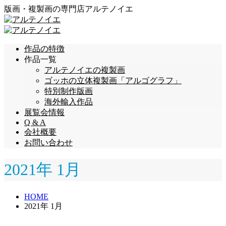
版画・複製画の専門店アルテノイエ
作品の特徴
作品一覧
アルテノイエの複製画
ゴッホの立体複製画「アルゴグラフ」
特別制作版画
海外輸入作品
展覧会情報
Q & A
会社概要
お問い合わせ
2021年 1月
HOME
2021年 1月