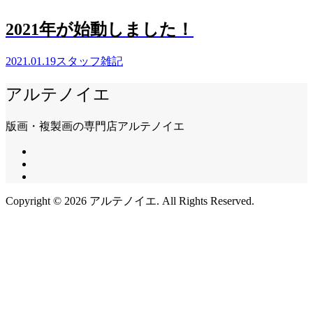
2021年が始動しました！
2021.01.19
スタッフ雑記
アルテノイエ
版画・複製画の専門店アルテノイエ
Copyright ©
2026
アルテノイエ. All Rights Reserved.