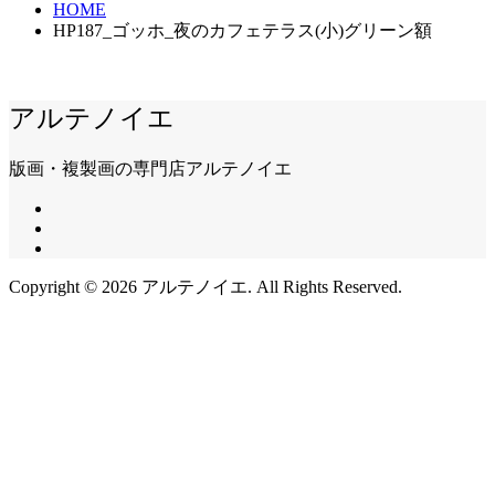
HOME
HP187_ゴッホ_夜のカフェテラス(小)グリーン額
アルテノイエ
版画・複製画の専門店アルテノイエ
Copyright ©
2026
アルテノイエ. All Rights Reserved.