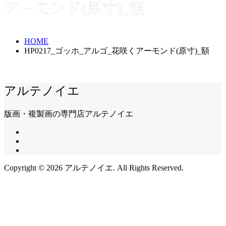
アーモンド(原寸)_額
HOME
HP0217_ゴッホ_アルゴ_花咲くアーモンド(原寸)_額
アルテノイエ
版画・複製画の専門店アルテノイエ
Copyright ©
2026
アルテノイエ. All Rights Reserved.