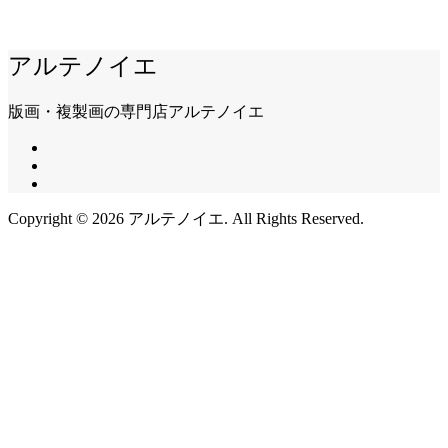
アルテノイエ
版画・複製画の専門店アルテノイエ
Copyright ©
2026
アルテノイエ. All Rights Reserved.