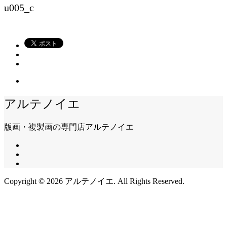
u005_c
アルテノイエ
版画・複製画の専門店アルテノイエ
Copyright ©
2026
アルテノイエ. All Rights Reserved.