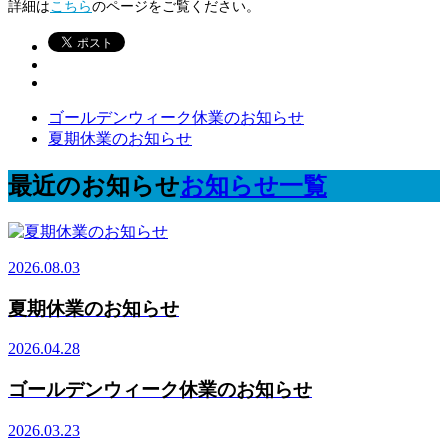
詳細は
こちら
のページをご覧ください。
ゴールデンウィーク休業のお知らせ
夏期休業のお知らせ
最近のお知らせ
お知らせ一覧
2026.08.03
夏期休業のお知らせ
2026.04.28
ゴールデンウィーク休業のお知らせ
2026.03.23