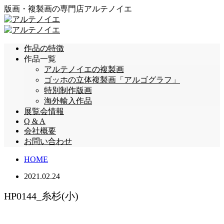
版画・複製画の専門店アルテノイエ
作品の特徴
作品一覧
アルテノイエの複製画
ゴッホの立体複製画「アルゴグラフ」
特別制作版画
海外輸入作品
展覧会情報
Q & A
会社概要
お問い合わせ
HOME
2021.02.24
HP0144_糸杉(小)