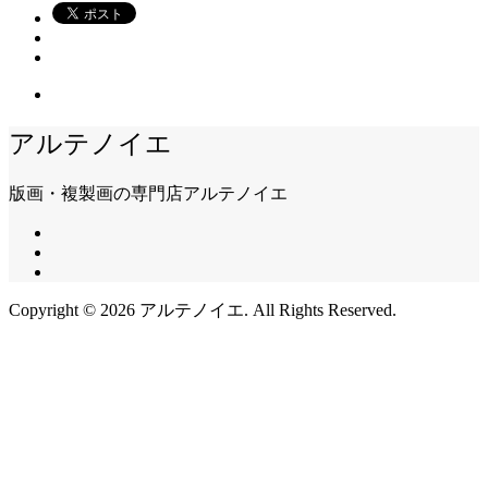
アルテノイエ
版画・複製画の専門店アルテノイエ
Copyright ©
2026
アルテノイエ. All Rights Reserved.