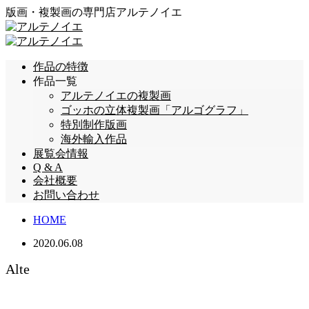
版画・複製画の専門店アルテノイエ
作品の特徴
作品一覧
アルテノイエの複製画
ゴッホの立体複製画「アルゴグラフ」
特別制作版画
海外輸入作品
展覧会情報
Q & A
会社概要
お問い合わせ
HOME
2020.06.08
Alte