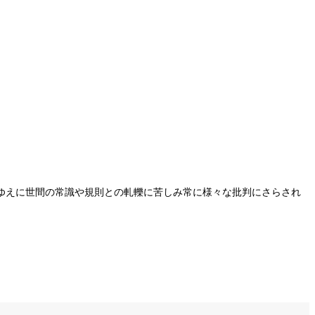
才能ゆえに世間の常識や規則との軋轢に苦しみ常に様々な批判にさらされ