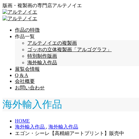
版画・複製画の専門店アルテノイエ
作品の特徴
作品一覧
アルテノイエの複製画
ゴッホの立体複製画「アルゴグラフ」
特別制作版画
海外輸入作品
展覧会情報
Q & A
会社概要
お問い合わせ
海外輸入作品
HOME
海外輸入作品
,
海外輸入作品
エゴン・シーレ【高精細アートプリント】販売中