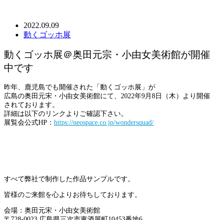
2022.09.09
動くゴッホ展
動くゴッホ展＠奥田元宗・小由女美術館が開催
中です
昨年、鹿児島でも開催された「動くゴッホ展」が
広島の奥田元宋・小由女美術館にて、2022年9月8日（木）より開催
されております。
詳細は以下のリンクよりご確認下さい。
展覧会公式HP：
https://neospace.co.jp/wondersquad/
すべて弊社で制作した作品サンプルです。
皆様のご来館を心よりお待ちしております。
会場：奥田元宋・小由女美術館
〒728-0023 広島県三次市東酒屋町10453番地6