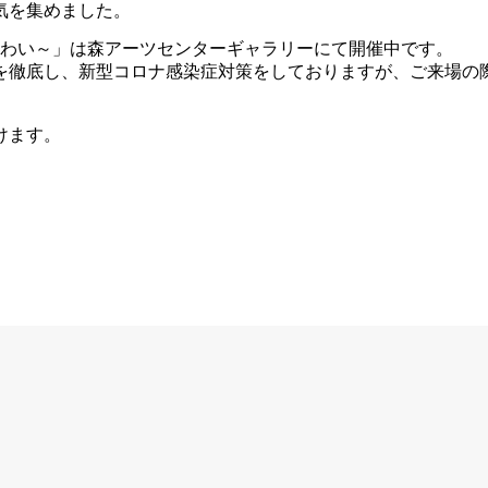
気を集めました。
味わい～」は森アーツセンターギャラリーにて開催中です。
を徹底し、新型コロナ感染症対策をしておりますが、ご来場の
けます。