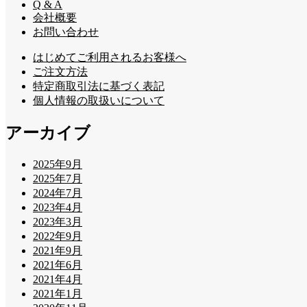
Q & A
会社概要
お問い合わせ
はじめてご利用されるお客様へ
ご注文方法
特定商取引法に基づく表記
個人情報の取扱いについて
アーカイブ
2025年9月
2025年7月
2024年7月
2023年4月
2023年3月
2022年9月
2021年9月
2021年6月
2021年4月
2021年1月