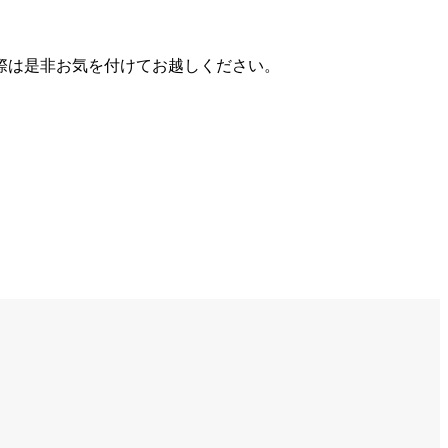
際は是非お気を付けてお越しください。