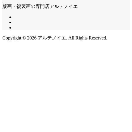
版画・複製画の専門店アルテノイエ
Copyright ©
2026
アルテノイエ. All Rights Reserved.