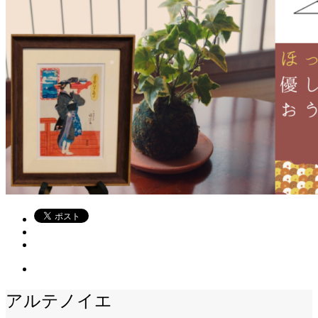
アルテノイエ