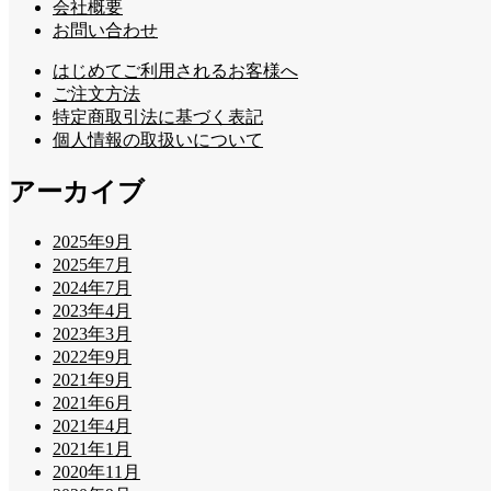
会社概要
お問い合わせ
はじめてご利用されるお客様へ
ご注文方法
特定商取引法に基づく表記
個人情報の取扱いについて
アーカイブ
2025年9月
2025年7月
2024年7月
2023年4月
2023年3月
2022年9月
2021年9月
2021年6月
2021年4月
2021年1月
2020年11月