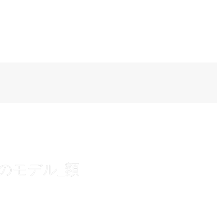
前のモデル_額